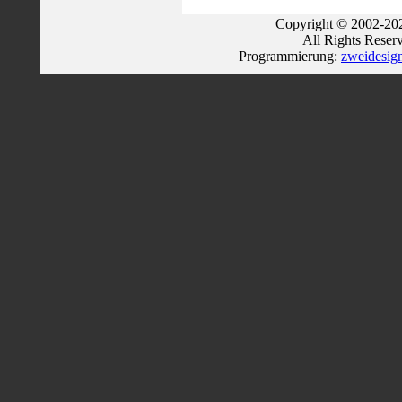
Copyright © 2002-202
All Rights Reser
Programmierung:
zweidesig