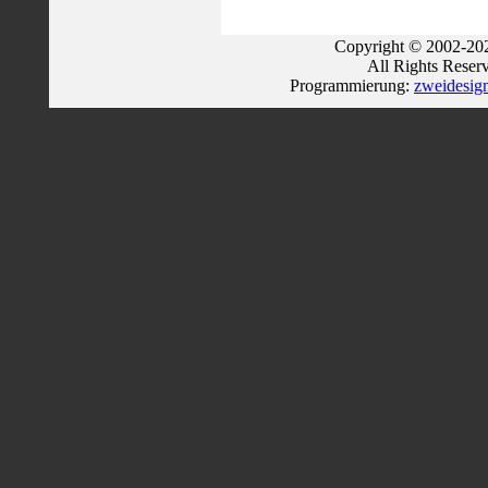
Copyright © 2002-202
All Rights Reser
Programmierung:
zweidesig