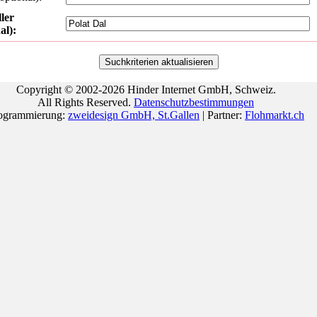
ler
al):
Copyright © 2002-2026 Hinder Internet GmbH, Schweiz.
All Rights Reserved.
Datenschutzbestimmungen
ogrammierung:
zweidesign GmbH, St.Gallen
| Partner:
Flohmarkt.ch