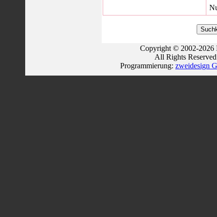
Nu
Copyright © 2002-2026 
All Rights Reserve
Programmierung:
zweidesign G